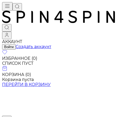
АККАУНТ
Создать аккаунт
Войти
ИЗБРАННОЕ (
0
)
СПИСОК ПУСТ
КОРЗИНА (
0
)
Корзина пуста
ПЕРЕЙТИ В КОРЗИНУ