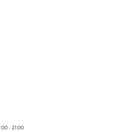
:00 - 21:00