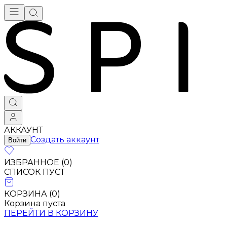
АККАУНТ
Создать аккаунт
Войти
ИЗБРАННОЕ (
0
)
СПИСОК ПУСТ
КОРЗИНА (
0
)
Корзина пуста
ПЕРЕЙТИ В КОРЗИНУ