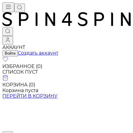
АККАУНТ
Создать аккаунт
Войти
ИЗБРАННОЕ (
0
)
СПИСОК ПУСТ
КОРЗИНА (
0
)
Корзина пуста
ПЕРЕЙТИ В КОРЗИНУ