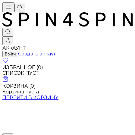
АККАУНТ
Создать аккаунт
Войти
ИЗБРАННОЕ (
0
)
СПИСОК ПУСТ
КОРЗИНА (
0
)
Корзина пуста
ПЕРЕЙТИ В КОРЗИНУ