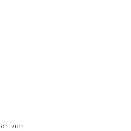
:00 - 21:00