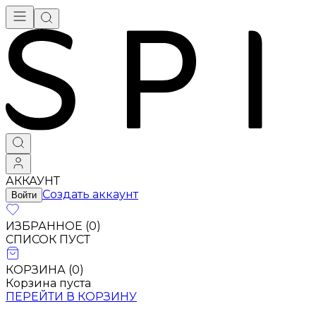
АККАУНТ
Создать аккаунт
Войти
ИЗБРАННОЕ (
0
)
СПИСОК ПУСТ
КОРЗИНА (
0
)
Корзина пуста
ПЕРЕЙТИ В КОРЗИНУ