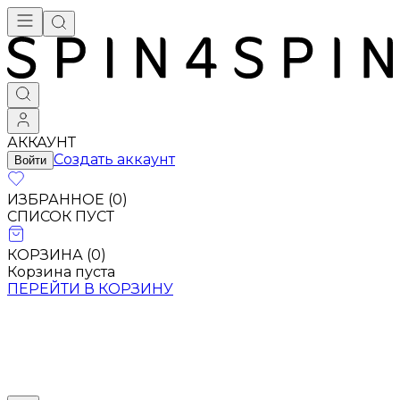
АККАУНТ
Создать аккаунт
Войти
ИЗБРАННОЕ (
0
)
СПИСОК ПУСТ
КОРЗИНА (
0
)
Корзина пуста
ПЕРЕЙТИ В КОРЗИНУ